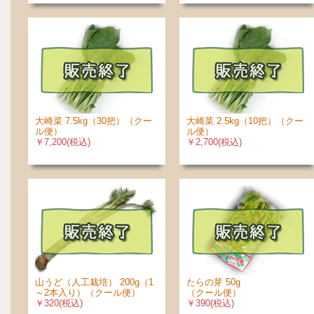
大崎菜 7.5kg（30把）（クー
大崎菜 2.5kg（10把）（クー
ル便）
ル便）
￥7,200(税込)
￥2,700(税込)
山うど（人工栽培） 200g（1
たらの芽 50g
～2本入り）（クール便）
（クール便）
￥320(税込)
￥390(税込)